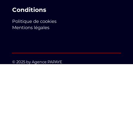
Conditions
Politique de cookies
Mentions légales
© 2025 by
Agence PAPAYE