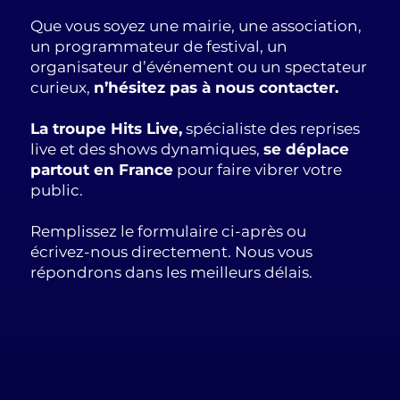
Que vous soyez une mairie, une association,
un programmateur de festival, un
organisateur d’événement ou un spectateur
curieux,
n’hésitez pas à nous contacter.
La troupe Hits Live,
spécialiste des reprises
live et des shows dynamiques,
se déplace
partout en France
pour faire vibrer votre
public.
Remplissez le formulaire ci-après ou
écrivez-nous directement. Nous vous
répondrons dans les meilleurs délais.