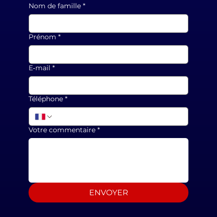
Nom de famille
*
Prénom
*
E‑mail
*
Téléphone
*
Votre commentaire
*
ENVOYER