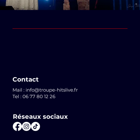
Contact
Mail :
info@troupe-hitslive.fr
Tel : 06 77 80 12 26
Réseaux sociaux