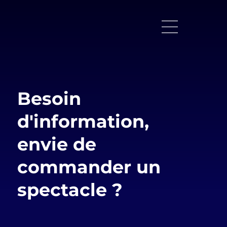
Besoin
d'information,
envie de
commander un
spectacle ?