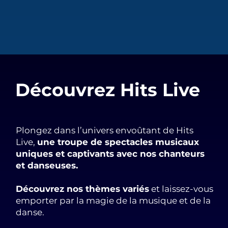
Découvrez Hits Live
Plongez dans l’univers envoûtant de Hits
Live,
une troupe de spectacles musicaux
uniques et captivants avec nos chanteurs
et danseuses.
Découvrez nos thèmes variés
et laissez-vous
emporter par la magie de la musique et de la
danse.