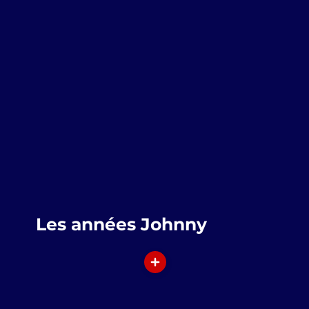
Les années Johnny