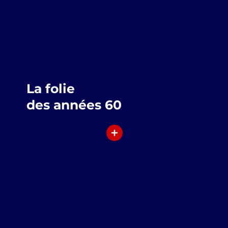
La folie
des années 60