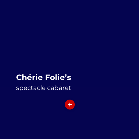
Chérie Folie’s
spectacle cabaret