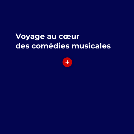
Voyage au cœur
des comédies musicales