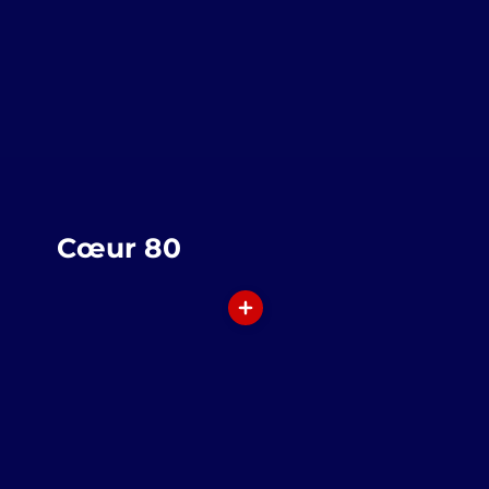
Cœur 80