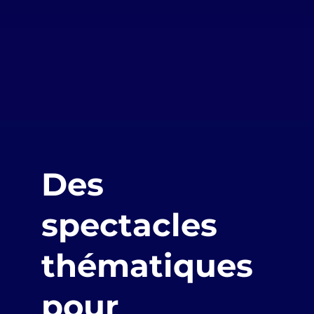
Des
spectacles
thématiques
pour