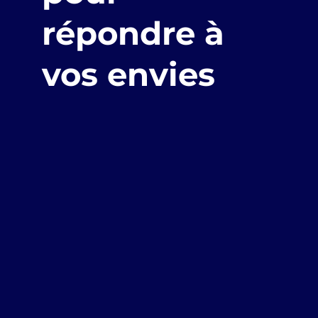
répondre à
vos envies