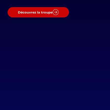
Découvrez la troupe