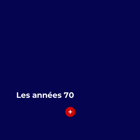
Les années 70