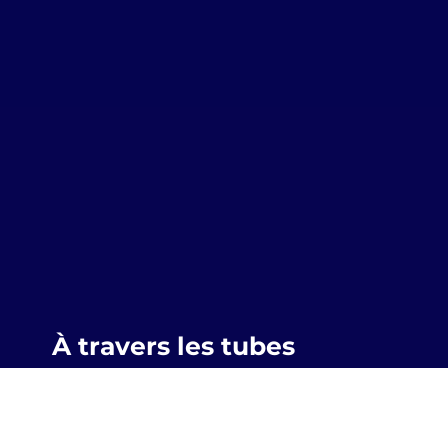
À travers les tubes